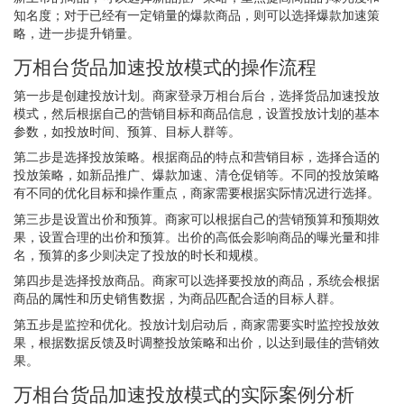
知名度；对于已经有一定销量的爆款商品，则可以选择爆款加速策
略，进一步提升销量。
万相台货品加速投放模式的操作流程
第一步是创建投放计划。商家登录万相台后台，选择货品加速投放
模式，然后根据自己的营销目标和商品信息，设置投放计划的基本
参数，如投放时间、预算、目标人群等。
第二步是选择投放策略。根据商品的特点和营销目标，选择合适的
投放策略，如新品推广、爆款加速、清仓促销等。不同的投放策略
有不同的优化目标和操作重点，商家需要根据实际情况进行选择。
第三步是设置出价和预算。商家可以根据自己的营销预算和预期效
果，设置合理的出价和预算。出价的高低会影响商品的曝光量和排
名，预算的多少则决定了投放的时长和规模。
第四步是选择投放商品。商家可以选择要投放的商品，系统会根据
商品的属性和历史销售数据，为商品匹配合适的目标人群。
第五步是监控和优化。投放计划启动后，商家需要实时监控投放效
果，根据数据反馈及时调整投放策略和出价，以达到最佳的营销效
果。
万相台货品加速投放模式的实际案例分析