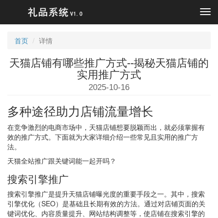
Tog
navi
首页
详情
天猫店铺有哪些推广方式--揭秘天猫店铺的
实用推广方式
2025-10-16
多种途径助力店铺流量增长
在竞争激烈的电商市场中，天猫店铺想要脱颖而出，就必须掌握有
效的推广方式。下面就为大家详细介绍一些常见且实用的推广方
法。
天猫全站推广跟关键词能一起开吗？
搜索引擎推广
搜索引擎推广是提升天猫店铺曝光度的重要手段之一。其中，搜索
引擎优化（SEO）是基础且长期有效的方法。通过对店铺页面的关
键词优化、内容质量提升、网站结构调整等，使店铺在搜索引擎的